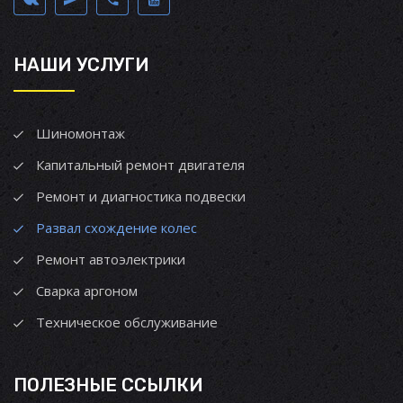
НАШИ УСЛУГИ
Шиномонтаж
Капитальный ремонт двигателя
Ремонт и диагностика подвески
Развал схождение колес
Ремонт автоэлектрики
Сварка аргоном
Техническое обслуживание
ПОЛЕЗНЫЕ ССЫЛКИ