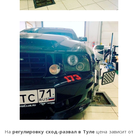
На
регулировку сход-развал в Туле
цена зависит от