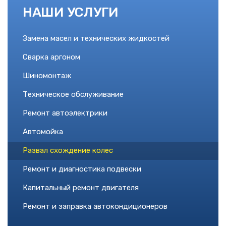
НАШИ УСЛУГИ
Замена масел и технических жидкостей
Сварка аргоном
Шиномонтаж
Техническое обслуживание
Ремонт автоэлектрики
Автомойка
Развал схождение колес
Ремонт и диагностика подвески
Капитальный ремонт двигателя
Ремонт и заправка автокондиционеров