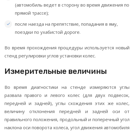
(автомобиль ведет в сторону во время движения по
прямой трассе);
после наезда на препятствие, попадания в яму,
поездки по ухабистой дороге.
Во время прохождения процедуры используется новый
стенд регулировки углов установки колес.
Измерительные величины
Во время диагностики на стенде измеряются углы
развала правого и левого колес (для двух подвесок,
передней и задней), углы схождения этих же колес,
величину отклонения передней и задней оси от
правильного положения, продольный и поперечный угол
наклона оси поворота колеса, угол движения автомобиля