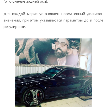
(отклонение задней оси).
Для каждой марки установлен нормативный диапазон
значений, при этом указываются параметры до и после
регулировки.