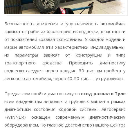
Безопасность движения и управляемость автомобиля
зависят от рабочих характеристик подвески, в частности
от показателей «развал-схождение». У каждой модели и
марки автомобиля эти характеристики индивидуальны,
их параметры зависят от конструкции и типа
транспортного средства. Проводить диагностику
подвески следует через каждые 30 тыс. км пробега у
легкового автомобиля, через 40-50 тыс. — у грузовиков.
Предлагаем пройти диагностику на
сход развал в Туле
всем владельцам легковых и грузовых машин в рамках
диагностики состояния ходовой системы. Автосервис
«WINNER» оснащен современным диагностическим
оборудованием, но главное достоинство нашего центра