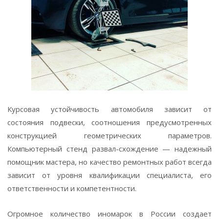
Курсовая устойчивость автомобиля зависит от
состояния подвески, соотношения предусмотренных
конструкцией геометрических параметров.
Компьютерный стенд развал-схождение — надежный
помощник мастера, но качество ремонтных работ всегда
зависит от уровня квалификации специалиста, его
ответственности и компетентности.
Огромное количество иномарок в России создает