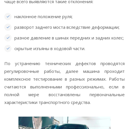
чаще всего выявляются такие отклонения:
наклонное положение руля;
разворот заднего моста вследствие деформации;
разное давление в шинах передних и задних колес;
скрытые изъяны в ходовой части.
По устранению технических дефектов проводятся
регулировочные работы, далее машина проходит
комплексное тестирование в разных режимах. Работы
считаются выполненными профессионально, если в
полной мере восстановлены первоначальные
характеристики транспортного средства.