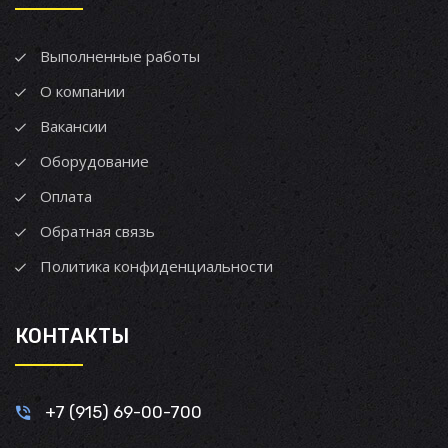
Выполненные работы
О компании
Вакансии
Оборудование
Оплата
Обратная связь
Политика конфиденциальности
КОНТАКТЫ
+7 (915) 69-00-700