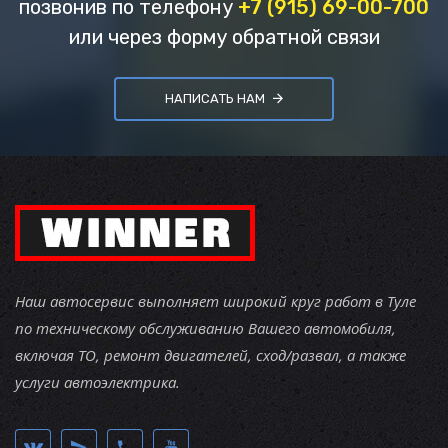
позвонив по телефону
+7 (915) 69-00-700
или через форму обратной связи
НАПИСАТЬ НАМ
Наш автосервис выполняет широкий круг работ в Туле
по техническому обслуживанию Вашего автомобиля,
включая ТО, ремонт двигателей, сход/развал, а также
услуги автоэлектрика.