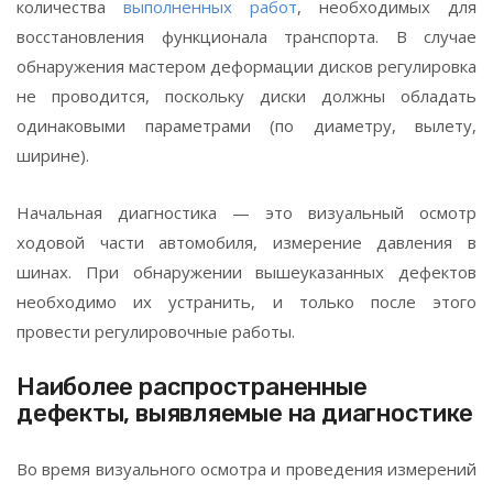
количества
выполненных работ
, необходимых для
восстановления функционала транспорта. В случае
обнаружения мастером деформации дисков регулировка
не проводится, поскольку диски должны обладать
одинаковыми параметрами (по диаметру, вылету,
ширине).
Начальная диагностика — это визуальный осмотр
ходовой части автомобиля, измерение давления в
шинах. При обнаружении вышеуказанных дефектов
необходимо их устранить, и только после этого
провести регулировочные работы.
Наиболее распространенные
дефекты, выявляемые на диагностике
Во время визуального осмотра и проведения измерений