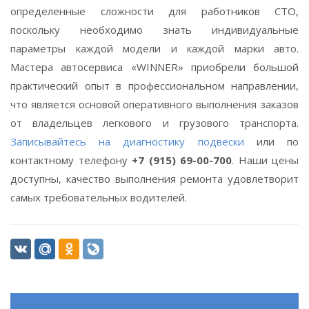
определенные сложности для работников СТО,
поскольку необходимо знать индивидуальные
параметры каждой модели и каждой марки авто.
Мастера автосервиса «WINNER» приобрели большой
практический опыт в профессиональном направлении,
что является основой оперативного выполнения заказов
от владельцев легкового и грузового транспорта.
Записывайтесь на диагностику подвески
или по
контактному телефону
+7 (915) 69-00-700
. Наши цены
доступны, качество выполнения ремонта удовлетворит
самых требовательных водителей.