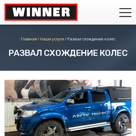
Главная
/
Наши услуги
/
Развал схождение колес
РАЗВАЛ СХОЖДЕНИЕ КОЛЕС