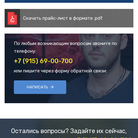
Скачать прайс-лист в формате .pdf
По любым возникающим вопросам звоните по
телефону:
+7 (915) 69-00-700
или пишите через форму обратной связи:
НАПИСАТЬ
Остались вопросы? Задайте их сейчас,