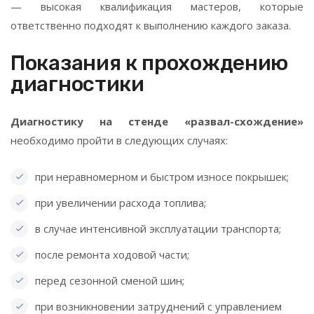
— высокая квалификация мастеров, которые
ответственно подходят к выполнению каждого заказа.
Показания к прохождению
диагностики
Диагностику на стенде «развал-схождение»
необходимо пройти в следующих случаях:
при неравномерном и быстром износе покрышек;
при увеличении расхода топлива;
в случае интенсивной эксплуатации транспорта;
после ремонта ходовой части;
перед сезонной сменой шин;
при возникновении затруднений с управлением