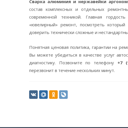
Сварка алюминия и нержавейки аргоном
состав комплексных и отдельных ремонтн
современной техникой. Главная гордост
«ювелирный» ремонт, посмотреть которы
доверить технически сложные и нестандартны
Понятная ценовая политика, гарантии на рем
Вы можете убедиться в качестве услуг авто
диагностику. Позвоните по телефону
+7 (
перезвонит в течение нескольких минут.