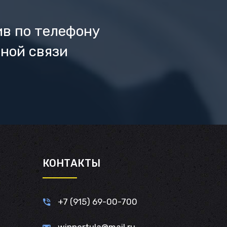
ив по телефону
ной связи
И
КОНТАКТЫ
+7 (915) 69-00-700