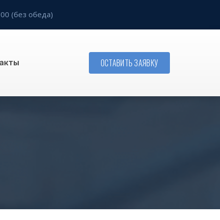
:00 (без обеда)
ОСТАВИТЬ ЗАЯВКУ
акты