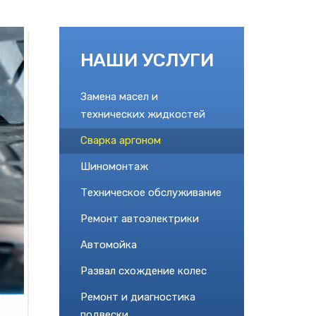
НАШИ УСЛУГИ
Замена масел и
технических жидкостей
Сварка аргоном
Шиномонтаж
Техническое обслуживание
Ремонт автоэлектрики
Автомойка
Развал схождение колес
Ремонт и диагностика
подвески