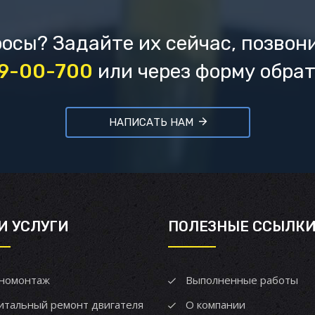
осы? Задайте их сейчас, позвон
69-00-700
или через форму обрат
НАПИСАТЬ НАМ
И УСЛУГИ
ПОЛЕЗНЫЕ ССЫЛК
номонтаж
Выполненные работы
итальный ремонт двигателя
О компании